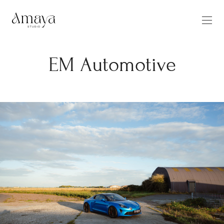
EM Automotive