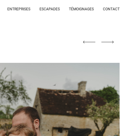
ENTREPRISES
ESCAPADES
TÉMOIGNAGES
CONTACT