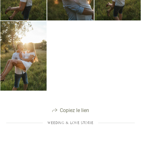
Copiez le lien
WEEDING & LOVE STORIE