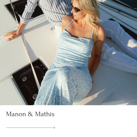
Manon & Mathis