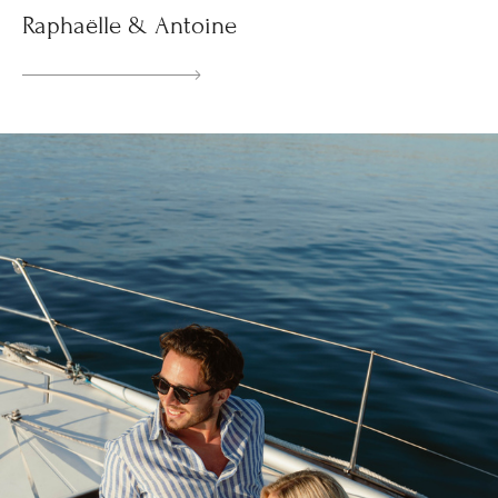
Raphaëlle & Antoine