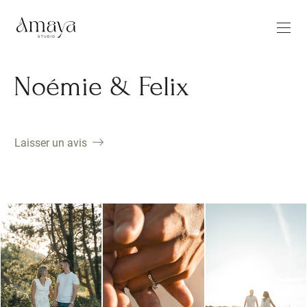
Noémie & Felix
Laisser un avis