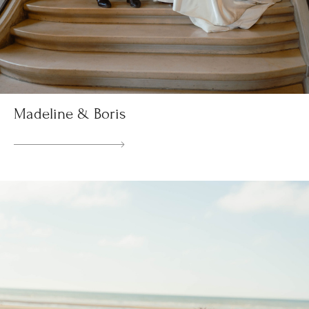
Madeline & Boris