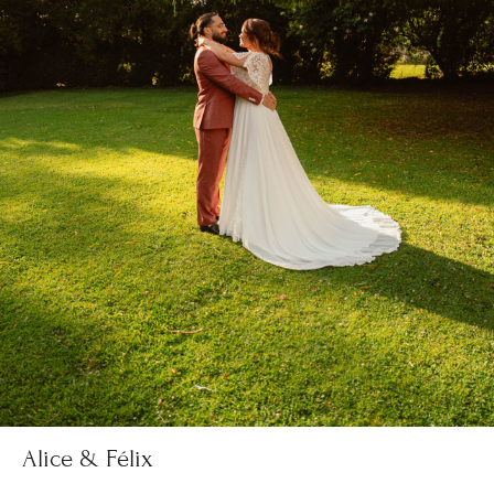
Alice & Félix