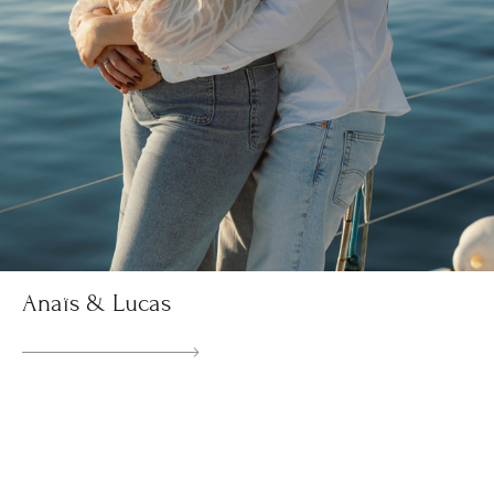
Anaïs & Lucas