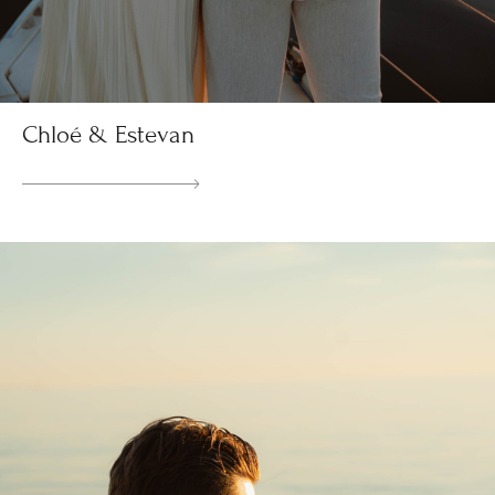
Chloé & Estevan