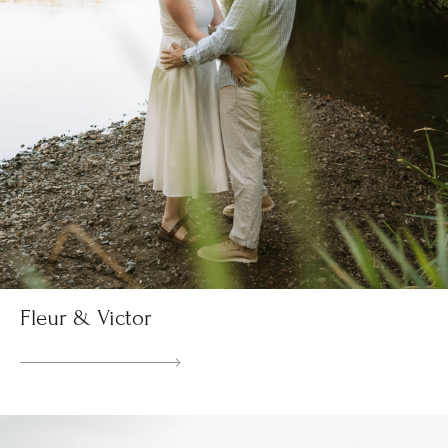
Fleur & Victor