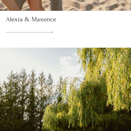
Alexia & Maxence