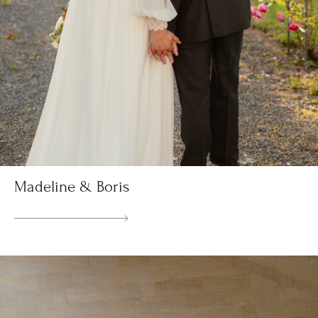
Madeline & Boris