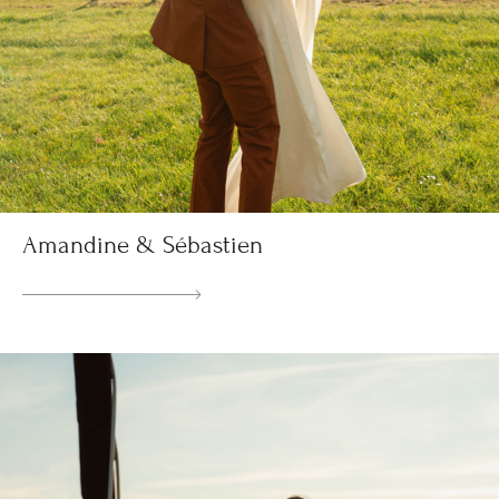
Amandine & Sébastien