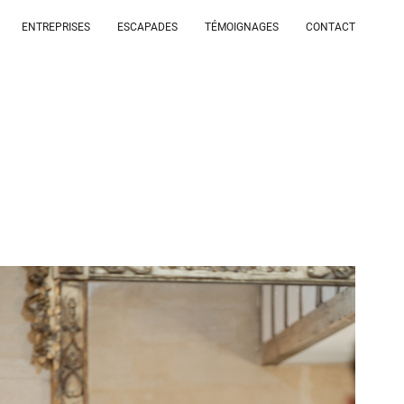
ENTREPRISES
ESCAPADES
TÉMOIGNAGES
CONTACT