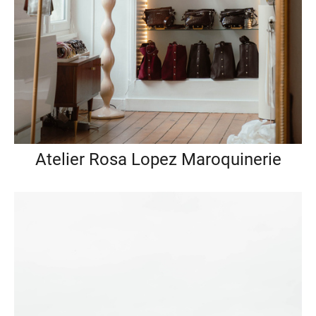
Atelier Rosa Lopez Maroquinerie