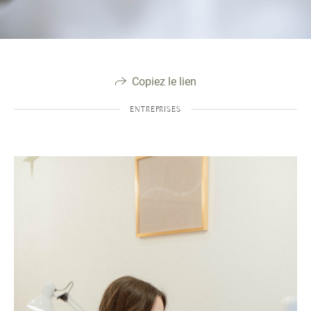
Copiez le lien
ENTREPRISES