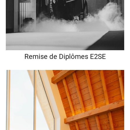
Remise de Diplômes E2SE