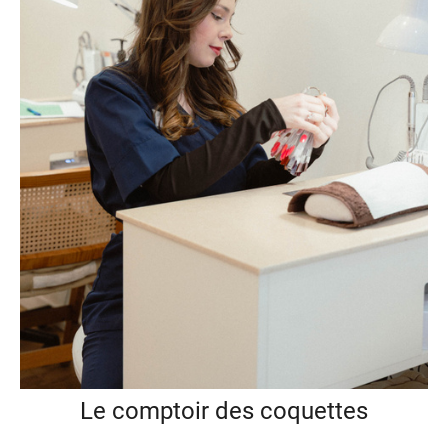
Le comptoir des coquettes