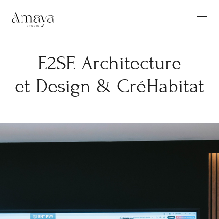
E2SE Architecture
et Design & CréHabitat