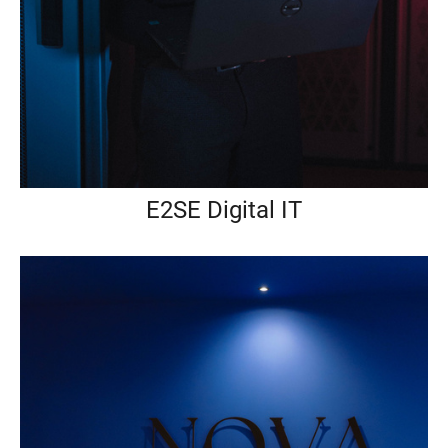
E2SE Digital IT