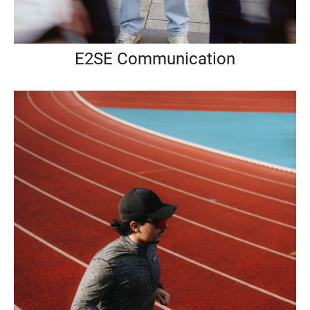
E2SE Communication