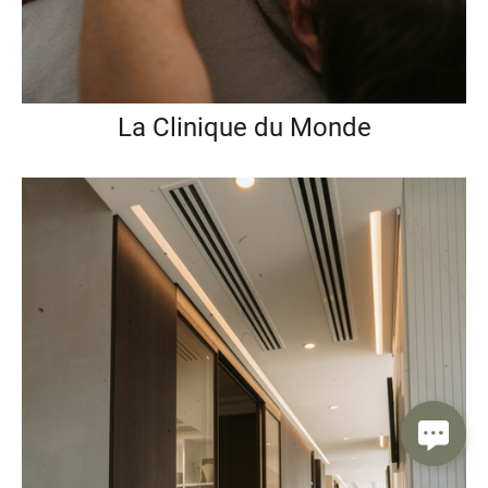
La Clinique du Monde