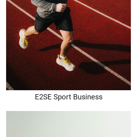
E2SE Sport Business