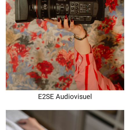
E2SE Audiovisuel