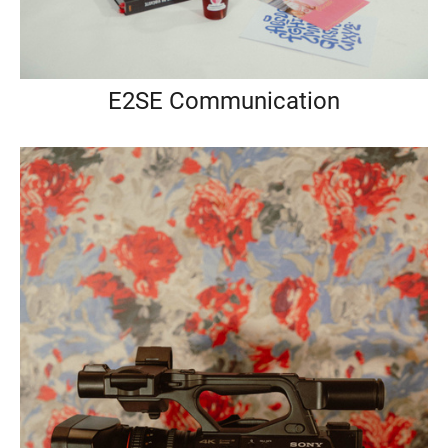
E2SE Communication