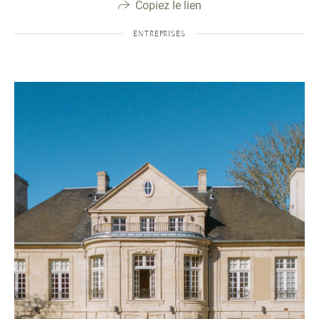
Copiez le lien
ENTREPRISES