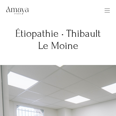
Étiopathie • Thibault
Le Moine