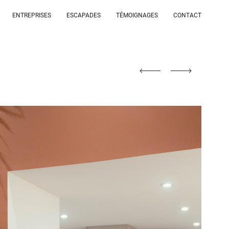
ENTREPRISES
ESCAPADES
TÉMOIGNAGES
CONTACT