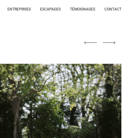
ENTREPRISES
ESCAPADES
TÉMOIGNAGES
CONTACT