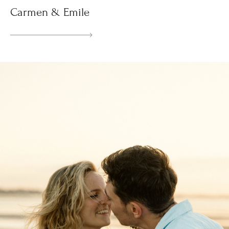
Carmen & Emile