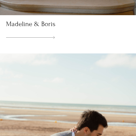
Madeline & Boris