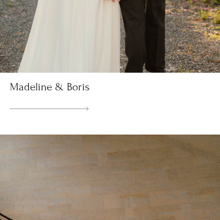
Madeline & Boris