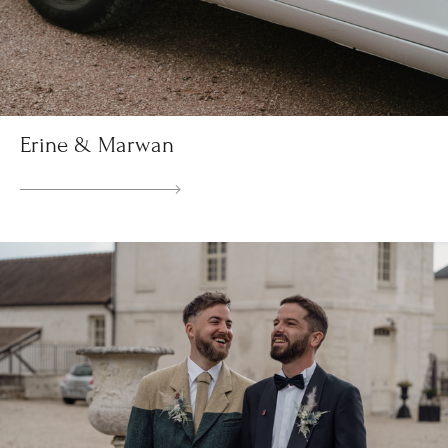
Erine & Marwan