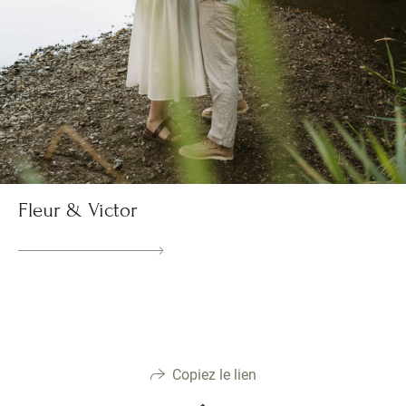
Fleur & Victor
Copiez le lien