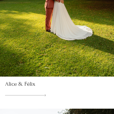
Alice & Félix