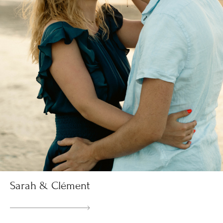
Sarah & Clément