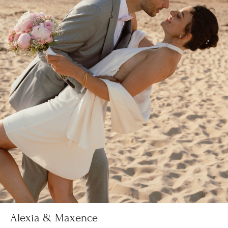
Alexia & Maxence