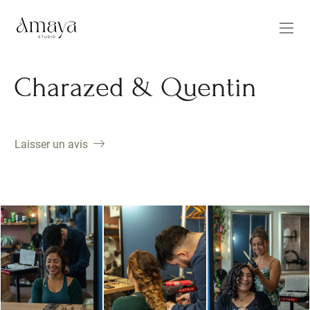
Charazed & Quentin
Laisser un avis