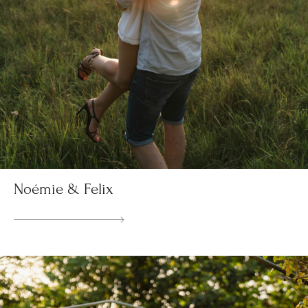
Noémie & Felix