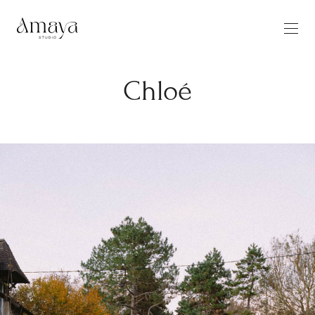
Chloé