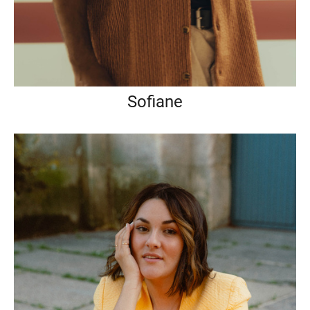
Sofiane