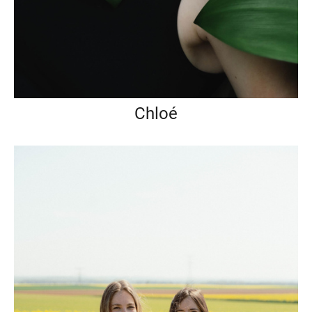
Chloé