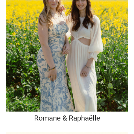
Romane & Raphaëlle