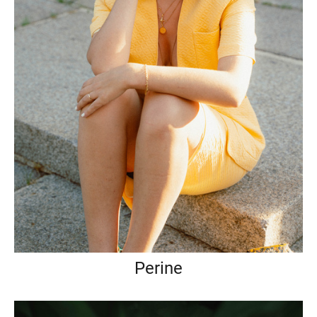
Perine