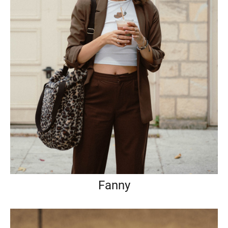
Fanny