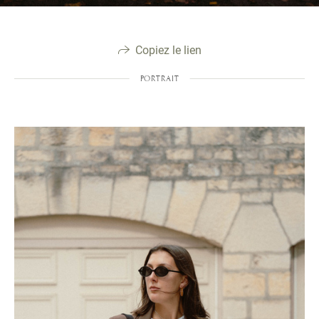
Copiez le lien
PORTRAIT