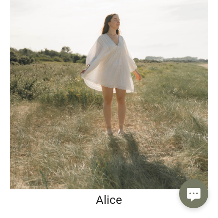
Alice