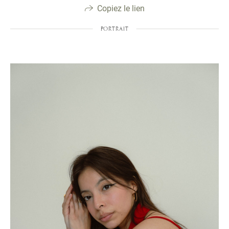
Copiez le lien
PORTRAIT