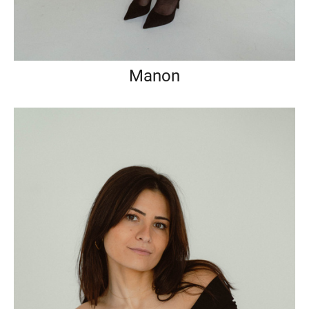
Manon