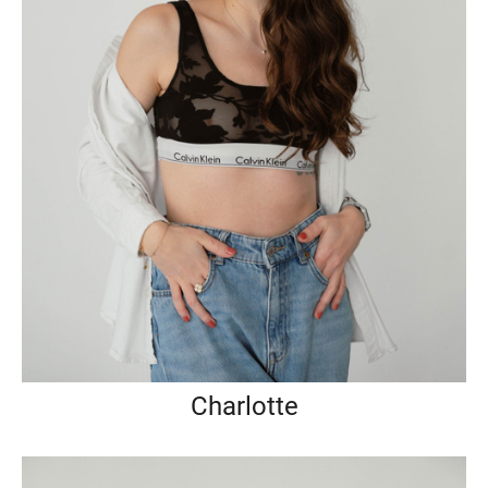
Charlotte