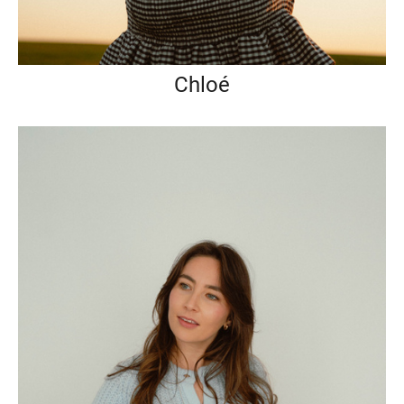
Chloé