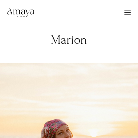
Marion