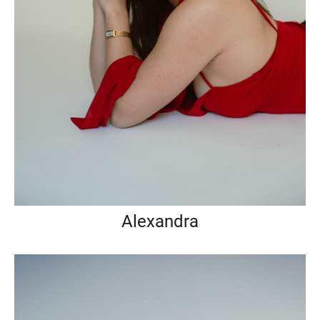
Alexandra