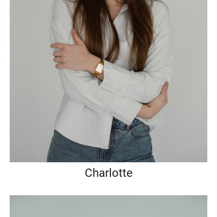
Charlotte