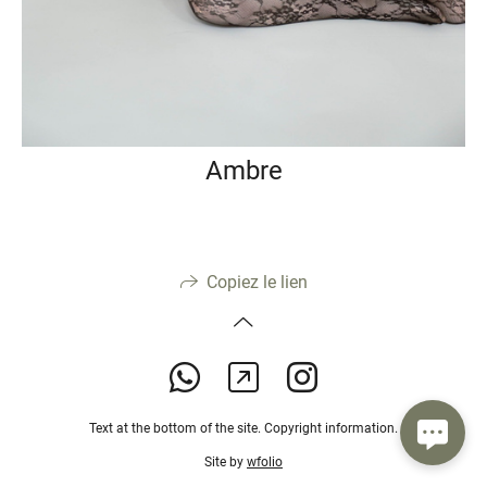
Ambre
Copiez le lien
Text at the bottom of the site. Copyright information.
Site by
wfolio