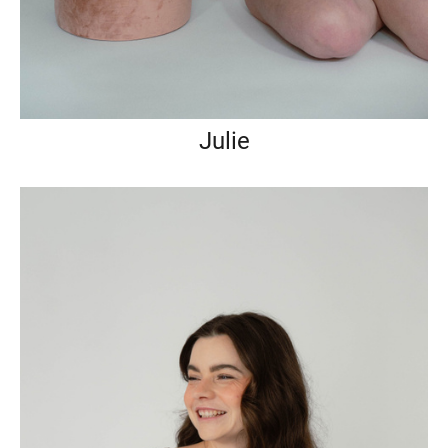
Julie