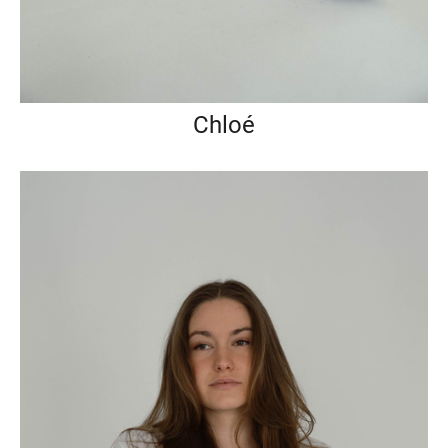
Chloé