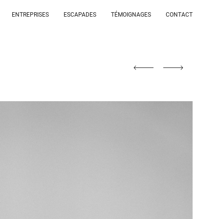
ENTREPRISES
ESCAPADES
TÉMOIGNAGES
CONTACT