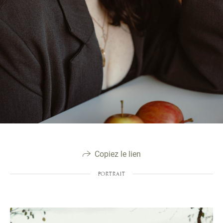
Copiez le lien
PORTRAIT