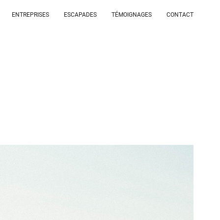
ENTREPRISES
ESCAPADES
TÉMOIGNAGES
CONTACT