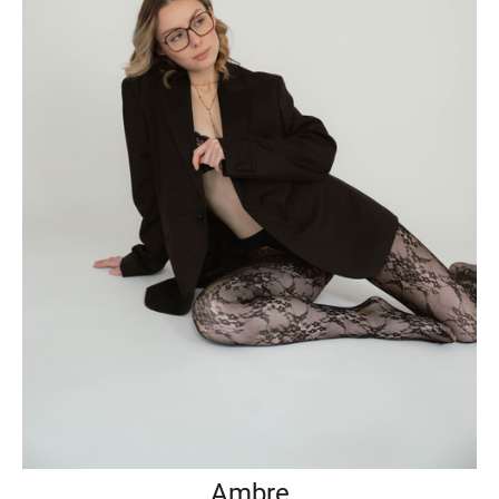
Ambre