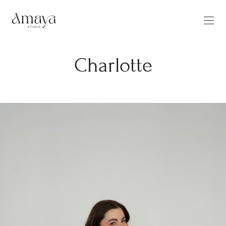
Charlotte