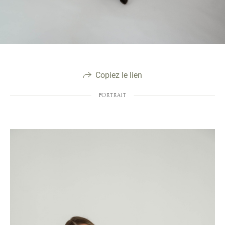
Copiez le lien
PORTRAIT